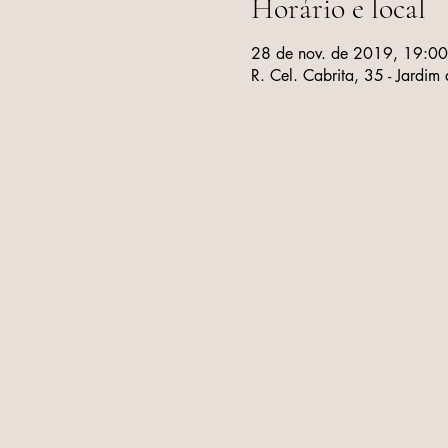
Horário e local
28 de nov. de 2019, 19:00
R. Cel. Cabrita, 35 - Jardim