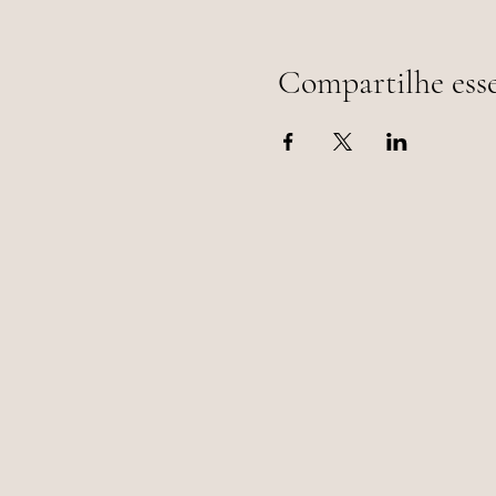
Compartilhe ess