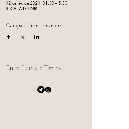
02 de fev. de 2020, 01:30 – 5:30
LOCAL A DEFINIR
Compartilhe esse evento
Entre Letras e Tintas
entreletrasetintas@gmail.com