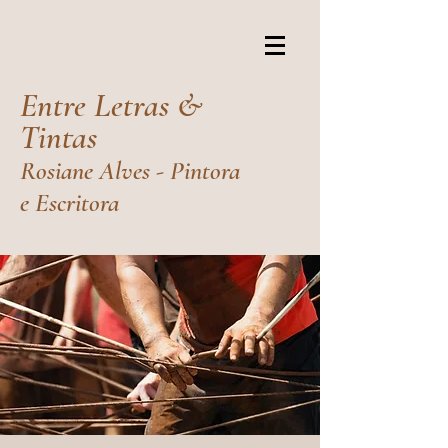
Entre Letras &
Tintas
Rosiane Alves - Pintora
e Escritora