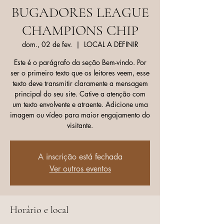
BUGADORES LEAGUE
CHAMPIONS CHIP
dom., 02 de fev.
  |  
LOCAL A DEFINIR
Este é o parágrafo da seção Bem-vindo. Por
ser o primeiro texto que os leitores veem, esse
texto deve transmitir claramente a mensagem
principal do seu site. Cative a atenção com
um texto envolvente e atraente. Adicione uma
imagem ou vídeo para maior engajamento do
visitante.
A inscrição está fechada
Ver outros eventos
Horário e local