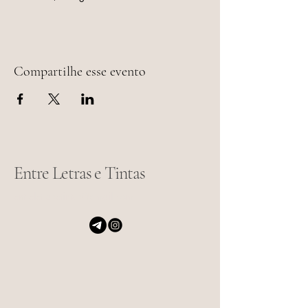
Compartilhe esse evento
Entre Letras e Tintas
entreletrasetintas@gmail.com