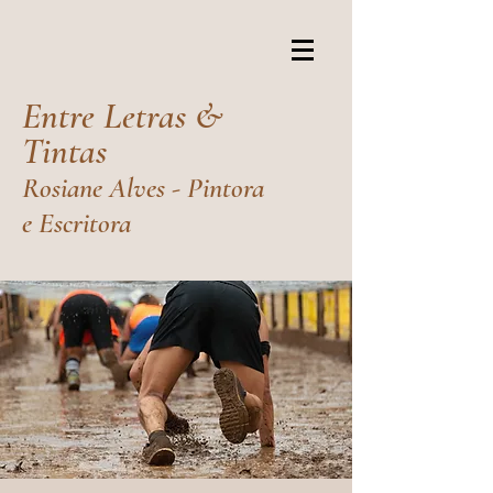
Entre Letras &
Tintas
Rosiane Alves - Pintora
e Escritora