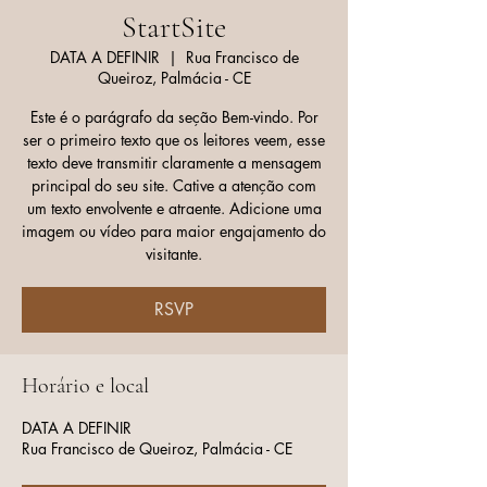
StartSite
DATA A DEFINIR
  |  
Rua Francisco de
Queiroz, Palmácia - CE
Este é o parágrafo da seção Bem-vindo. Por
ser o primeiro texto que os leitores veem, esse
texto deve transmitir claramente a mensagem
principal do seu site. Cative a atenção com
um texto envolvente e atraente. Adicione uma
imagem ou vídeo para maior engajamento do
visitante.
RSVP
Horário e local
DATA A DEFINIR
Rua Francisco de Queiroz, Palmácia - CE