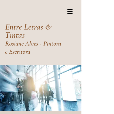
Entre Letras &
Tintas
Rosiane Alves - Pintora
e Escritora