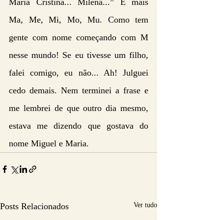
Maria Cristina... Milena...” E mais 
Ma, Me, Mi, Mo, Mu. Como tem 
gente com nome começando com M 
nesse mundo! Se eu tivesse um filho, 
falei comigo, eu não... Ah! Julguei 
cedo demais. Nem terminei a frase e 
me lembrei de que outro dia mesmo, 
estava me dizendo que gostava do 
nome Miguel e Maria.
Posts Relacionados
Ver tudo