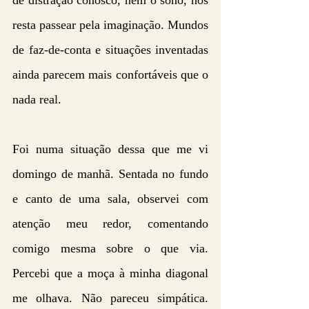
de distração conosco, nem o sono, nos 
resta passear pela imaginação. Mundos 
de faz-de-conta e situações inventadas 
ainda parecem mais confortáveis que o 
nada real.
Foi numa situação dessa que me vi 
domingo de manhã. Sentada no fundo 
e canto de uma sala, observei com 
atenção meu redor, comentando 
comigo mesma sobre o que via. 
Percebi que a moça à minha diagonal 
me olhava. Não pareceu simpática. 