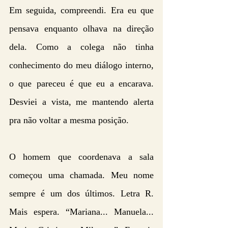
Em seguida, compreendi. Era eu que 
pensava enquanto olhava na direção 
dela. Como a colega não tinha 
conhecimento do meu diálogo interno, 
o que pareceu é que eu a encarava. 
Desviei a vista, me mantendo alerta 
pra não voltar a mesma posição.
O homem que coordenava a sala 
começou uma chamada. Meu nome 
sempre é um dos últimos. Letra R. 
Mais espera. “Mariana... Manuela... 